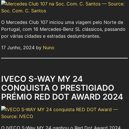
O Mercedes Club 107 iniciou uma viagem pelo Norte de
Portugal, com 16 Mercedes-Benz SL clássicos, passando
por várias cidades e estradas deslumbrantes.
17 Junho, 2024 by
Nuno
IVECO S-WAY MY 24
CONQUISTA O PRESTIGIADO
PRÉMIO RED DOT AWARD 2024
O IVECO S-Way MY 24 ganhou o Red Dot Award 2024