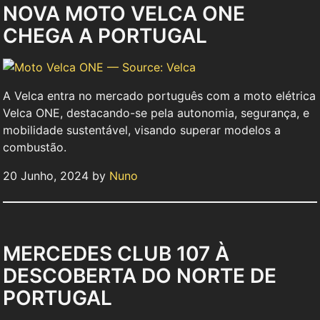
NOVA MOTO VELCA ONE
CHEGA A PORTUGAL
A Velca entra no mercado português com a moto elétrica
Velca ONE, destacando-se pela autonomia, segurança, e
mobilidade sustentável, visando superar modelos a
combustão.
20 Junho, 2024 by
Nuno
MERCEDES CLUB 107 À
DESCOBERTA DO NORTE DE
PORTUGAL