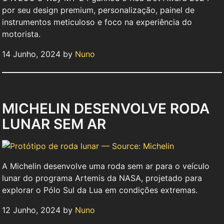
por seu design premium, personalização, painel de
instrumentos meticuloso e foco na experiência do
motorista.
14 Junho, 2024 by
Nuno
MICHELIN DESENVOLVE RODA
LUNAR SEM AR
A Michelin desenvolve uma roda sem ar para o veículo
lunar do programa Artemis da NASA, projetado para
explorar o Pólo Sul da Lua em condições extremas.
12 Junho, 2024 by
Nuno