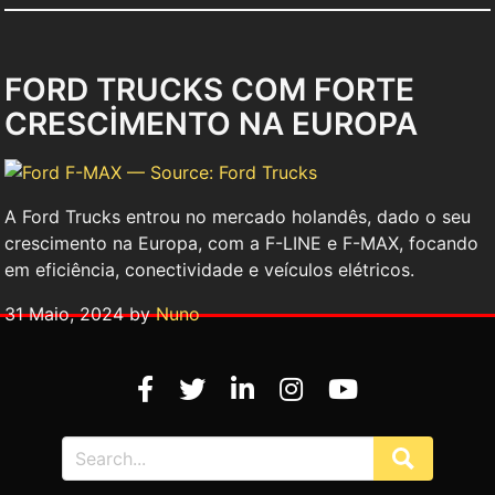
FORD TRUCKS COM FORTE
CRESCİMENTO NA EUROPA
A Ford Trucks entrou no mercado holandês, dado o seu
crescimento na Europa, com a F-LINE e F-MAX, focando
em eficiência, conectividade e veículos elétricos.
31 Maio, 2024 by
Nuno