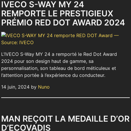
IVECO S-WAY MY 24
REMPORTE LE PRESTIGIEUX
PRÉMIO RED DOT AWARD 2024
L’IVECO S-Way MY 24 a remporté le Red Dot Award
2024 pour son design haut de gamme, sa
personnalisation, son tableau de bord méticuleux et
l’attention portée à l’expérience du conducteur.
14 juin, 2024 by
Nuno
MAN REÇOIT LA MEDAILLE D’OR
D’ECOVADIS