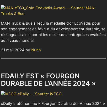
MAN Truck & Bus a reçu la médaille d’or EcoVadis pour
son engagement en faveur du développement durable, se
distinguant ainsi parmi les meilleures entreprises évaluées
au niveau mondial.
21 mai, 2024 by
Nuno
EDAILY EST « FOURGON
DURABLE DE L’ANNÉE 2024 »
eDaily a été nommé « Fourgon Durable de l’Année 2024 »