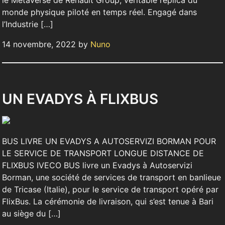
monde physique piloté en temps réel. Engagé dans
l’Industrie […]
14 novembre, 2022 by
Nuno
UN EVADYS À FLIXBUS
BUS LIVRE UN EVADYS A AUTOSERVIZI BORMAN POUR
LE SERVICE DE TRANSPORT LONGUE DISTANCE DE
FLIXBUS IVECO BUS livre un Evadys à Autoservizi
Borman, une société de services de transport en banlieue
de Tricase (Italie), pour le service de transport opéré par
FlixBus. La cérémonie de livraison, qui s’est tenue à Bari
au siège du […]