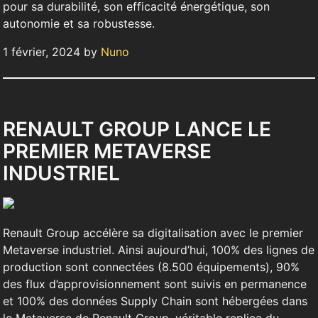
pour sa durabilité, son efficacité énergétique, son
autonomie et sa robustesse.
1 février, 2024 by
Nuno
RENAULT GROUP LANCE LE
PREMIER METAVERSE
INDUSTRIEL
Renault Group accélère sa digitalisation avec le premier
Metaverse industriel. Ainsi aujourd’hui, 100% des lignes de
production sont connectées (8.500 équipements), 90%
des flux d’approvisionnement sont suivis en permanence
et 100% des données Supply Chain sont hébergées dans
le Metaverse de Renault Group, véritable replica du