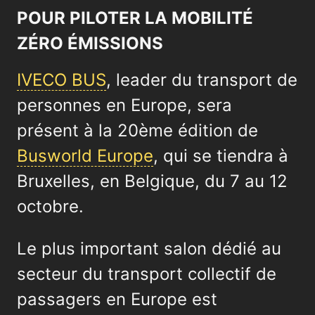
POUR PILOTER LA MOBILITÉ
ZÉRO ÉMISSIONS
IVECO BUS
, leader du transport de
personnes en Europe, sera
présent à la 20ème édition de
Busworld Europe
, qui se tiendra à
Bruxelles, en Belgique, du 7 au 12
octobre.
Le plus important salon dédié au
secteur du transport collectif de
passagers en Europe est