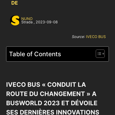
DE
NUNO
Strada
,
2023-09-08
Source
:
IVECO BUS
Table of Contents
IVECO BUS « CONDUIT LA
ROUTE DU CHANGEMENT » A
BUSWORLD 2023 ET DÉVOILE
SES DERNIÈRES INNOVATIONS