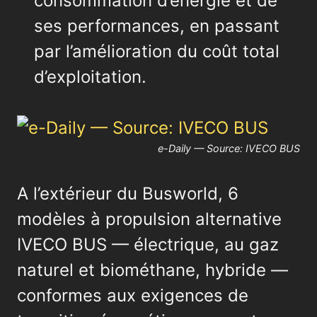
consommation d’énergie et de
ses performances, en passant
par l’amélioration du coût total
d’exploitation.
e-Daily — Source: IVECO BUS
A l’extérieur du Busworld, 6
modèles à propulsion alternative
IVECO BUS — électrique, au gaz
naturel et biométhane, hybride —
conformes aux exigences de