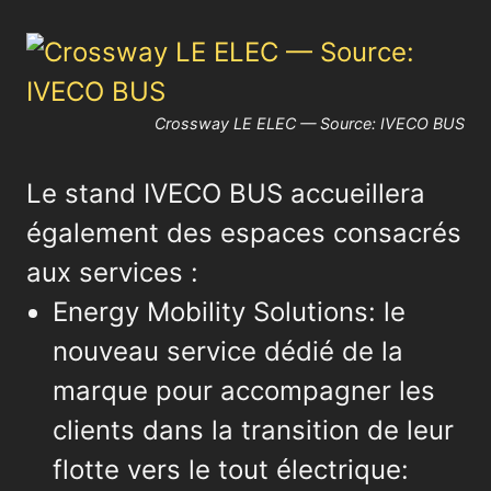
Crossway LE ELEC — Source: IVECO BUS
Le stand IVECO BUS accueillera
également des espaces consacrés
aux services :
Energy Mobility Solutions: le
nouveau service dédié de la
marque pour accompagner les
clients dans la transition de leur
flotte vers le tout électrique: