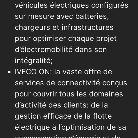
véhicules électriques configurés
sur mesure avec batteries,
chargeurs et infrastructures
pour optimiser chaque projet
d’électromobilité dans son
intégralité;
IVECO ON: la vaste offre de
services de connectivité conçus
pour couvrir tous les domaines
d’activité des clients: de la
gestion efficace de la flotte
électrique à l’optimisation de sa