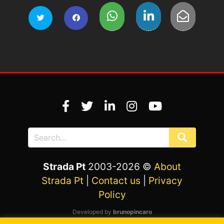
Strada Pt
2003-2026 ©
About
Strada Pt
|
Contact us
|
Privacy
Policy
Developed by
brunopincaro