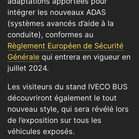
adaptations apportées pour
intégrer les nouveaux ADAS
(systèmes avancés d’aide à la
conduite), conformes au
Règlement Européen de Sécurité
Générale
qui entrera en vigueur en
juillet 2024.
Les visiteurs du stand IVECO BUS
découvriront également le tout
nouveau style, qui sera révélé lors
de l’exposition sur tous les
véhicules exposés.