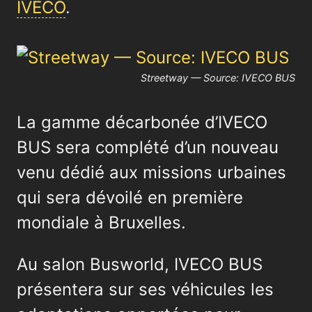
IVECO
.
Streetway — Source: IVECO BUS
La gamme décarbonée d’IVECO
BUS sera complété d’un nouveau
venu dédié aux missions urbaines
qui sera dévoilé en première
mondiale à Bruxelles.
Au salon Busworld, IVECO BUS
présentera sur ses véhicules les