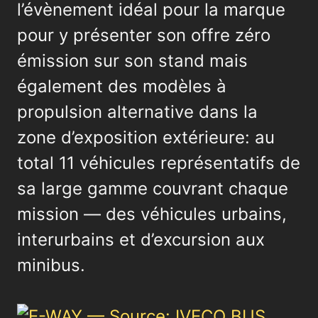
l’évènement idéal pour la marque
pour y présenter son offre zéro
émission sur son stand mais
également des modèles à
propulsion alternative dans la
zone d’exposition extérieure: au
total 11 véhicules représentatifs de
sa large gamme couvrant chaque
mission — des véhicules urbains,
interurbains et d’excursion aux
minibus.