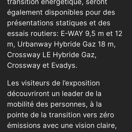
transition énergétique, seront
également disponibles pour des
présentations statiques et des
essais routiers: E-WAY 9,5 m et 12
m, Urbanway Hybride Gaz 18 m,
Crossway LE Hybride Gaz,
Crossway et Evadys.
Les visiteurs de l’exposition
découvriront un leader de la
mobilité des personnes, à la
pointe de la transition vers zéro
émissions avec une vision claire,