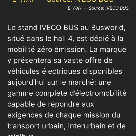
E-WAY — Source: IVECO BUS
Le stand IVECO BUS au Busworld,
situé dans le hall 4, est dédié à la
mobilité zéro émission. La marque
y présentera sa vaste offre de
véhicules électriques disponibles
aujourd’hui sur le marché: une
gamme complète d’électromobilité
capable de répondre aux
exigences de chaque mission du
transport urbain, interurbain et de