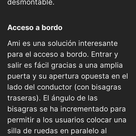
desmontable.
Acceso a bordo
Ami es una solución interesante
para el acceso a bordo. Entrar y
salir es fácil gracias a una amplia
puerta y su apertura opuesta en el
lado del conductor (con bisagras
traseras). El ángulo de las
bisagras se ha incrementado para
permitir a los usuarios colocar una
silla de ruedas en paralelo al