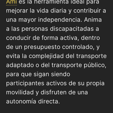
Ami
es la herramienta ideal para
mejorar la vida diaria y contribuir a
una mayor independencia. Anima
a las personas discapacitadas a
conducir de forma activa, dentro
de un presupuesto controlado, y
evita la complejidad del transporte
adaptado o del transporte público,
para que sigan siendo
participantes activos de su propia
movilidad y disfruten de una
autonomía directa.