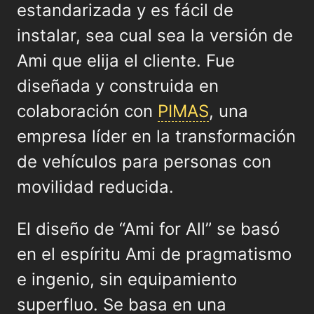
estandarizada y es fácil de
instalar, sea cual sea la versión de
Ami que elija el cliente. Fue
diseñada y construida en
colaboración con
PIMAS
, una
empresa líder en la transformación
de vehículos para personas con
movilidad reducida.
El diseño de “Ami for All” se basó
en el espíritu Ami de pragmatismo
e ingenio, sin equipamiento
superfluo. Se basa en una