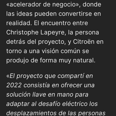
«acelerador de negocio», donde
las ideas pueden convertirse en
realidad. El encuentro entre
Christophe Lapeyre, la persona
detrás del proyecto, y Citroën en
torno a una visión común se
produjo de forma muy natural.
«
El proyecto que compartí en
2022 consistía en ofrecer una
solución llave en mano para
adaptar al desafío eléctrico los
desplazamientos de las personas