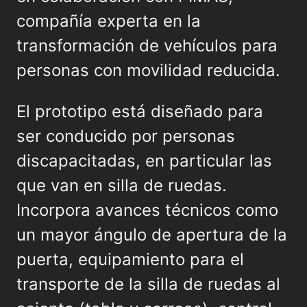
compañía experta en la
transformación de vehículos para
personas con movilidad reducida.
El prototipo está diseñado para
ser conducido por personas
discapacitadas, en particular las
que van en silla de ruedas.
Incorpora avances técnicos como
un mayor ángulo de apertura de la
puerta, equipamiento para el
transporte de la silla de ruedas al