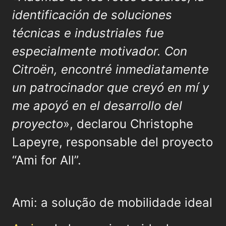
identificación de soluciones
técnicas e industriales fue
especialmente motivador. Con
Citroën, encontré inmediatamente
un patrocinador que creyó en mí y
me apoyó en el desarrollo del
proyecto
», declarou Christophe
Lapeyre, responsable del proyecto
“Ami for All”.
Ami: a solução de mobilidade ideal