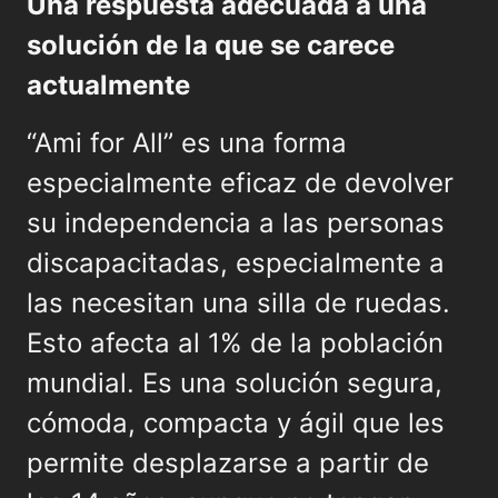
Una respuesta adecuada a una
solución de la que se carece
actualmente
“Ami for All” es una forma
especialmente eficaz de devolver
su independencia a las personas
discapacitadas, especialmente a
las necesitan una silla de ruedas.
Esto afecta al 1% de la población
mundial. Es una solución segura,
cómoda, compacta y ágil que les
permite desplazarse a partir de