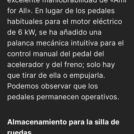
for All». En lugar de los pedales
habituales para el motor eléctrico
de 6 kW, se ha añadido una
palanca mecánica intuitiva para el
control manual del pedal del
acelerador y del freno; solo hay
que tirar de ella o empujarla.
Podemos observar que los
pedales permanecen operativos.
Almacenamiento para la silla de
ruedas