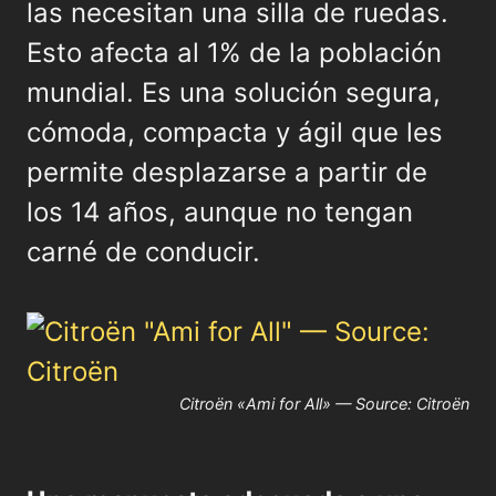
las necesitan una silla de ruedas.
Esto afecta al 1% de la población
mundial. Es una solución segura,
cómoda, compacta y ágil que les
permite desplazarse a partir de
los 14 años, aunque no tengan
carné de conducir.
Citroën «Ami for All» — Source: Citroën