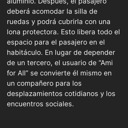
aluminio. Después, el pasajero
deberá acomodar la silla de
ruedas y podrá cubrirla con una
lona protectora. Esto libera todo el
espacio para el pasajero en el
habitáculo. En lugar de depender
de un tercero, el usuario de “Ami
for All” se convierte él mismo en
un compañero para los
desplazamientos cotidianos y los
encuentros sociales.