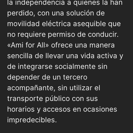
la independencia a quienes la han
perdido, con una solución de
movilidad eléctrica asequible que
no requiere permiso de conducir.
«Ami for All» ofrece una manera
sencilla de llevar una vida activa y
de integrarse socialmente sin
depender de un tercero
acompañante, sin utilizar el
transporte público con sus
horarios y accesos en ocasiones
impredecibles.