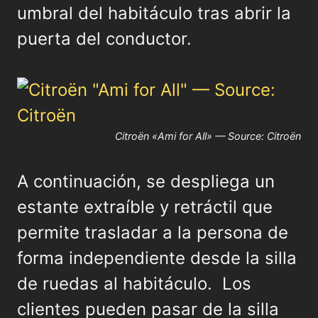
umbral del habitáculo tras abrir la
puerta del conductor.
Citroën «Ami for All» — Source: Citroën
A continuación, se despliega un
estante extraíble y retráctil que
permite trasladar a la persona de
forma independiente desde la silla
de ruedas al habitáculo. Los
clientes pueden pasar de la silla