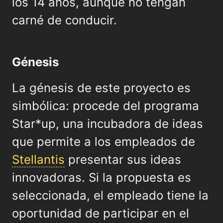
los 14 años, aunque no tengan
carné de conducir.
Génesis
La génesis de este proyecto es
simbólica: procede del programa
Star*up, una incubadora de ideas
que permite a los empleados de
Stellantis
presentar sus ideas
innovadoras. Si la propuesta es
seleccionada, el empleado tiene la
oportunidad de participar en el