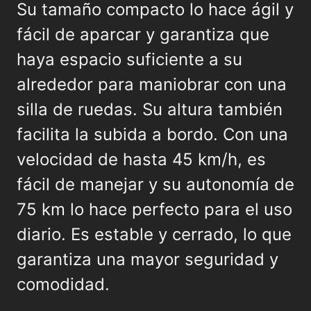
Su tamaño compacto lo hace ágil y
fácil de aparcar y garantiza que
haya espacio suficiente a su
alrededor para maniobrar con una
silla de ruedas. Su altura también
facilita la subida a bordo. Con una
velocidad de hasta 45 km/h, es
fácil de manejar y su autonomía de
75 km lo hace perfecto para el uso
diario. Es estable y cerrado, lo que
garantiza una mayor seguridad y
comodidad.