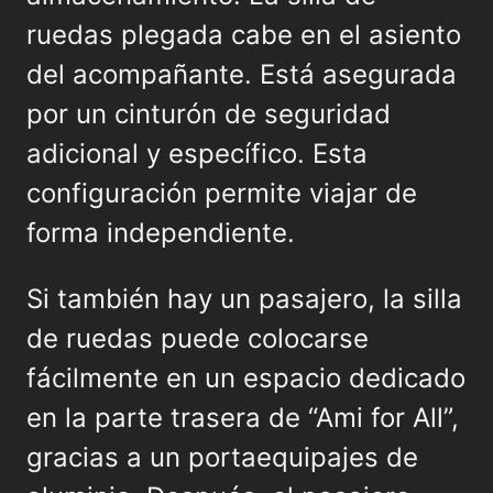
ruedas plegada cabe en el asiento
del acompañante. Está asegurada
por un cinturón de seguridad
adicional y específico. Esta
configuración permite viajar de
forma independiente.
Si también hay un pasajero, la silla
de ruedas puede colocarse
fácilmente en un espacio dedicado
en la parte trasera de “Ami for All”,
gracias a un portaequipajes de