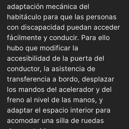
adaptación mecánica del
habitáculo para que las personas
con discapacidad puedan acceder
fácilmente y conducir. Para ello
hubo que modificar la
accesibilidad de la puerta del
conductor, la asistencia de
transferencia a bordo, desplazar
los mandos del acelerador y del
freno al nivel de las manos, y
adaptar el espacio interior para
acomodar una silla de ruedas