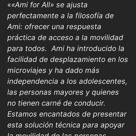
«
«Ami for All»
se ajusta
perfectamente a la filosofía de
Ami: ofrecer una respuesta
práctica de acceso a la movilidad
para todos. Ami ha introducido la
facilidad de desplazamiento en los
microviajes y ha dado más
independencia a los adolescentes,
las personas mayores y quienes
no tienen carné de conducir.
Estamos encantados de presentar
esta solución técnica para apoyar
la movilidad de las personas