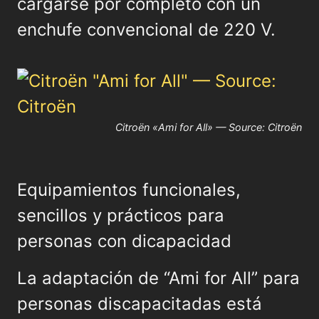
cargarse por completo con un
enchufe convencional de 220 V.
Citroën «Ami for All» — Source: Citroën
Equipamientos funcionales,
sencillos y prácticos para
personas con dicapacidad
La adaptación de “Ami for All” para
personas discapacitadas está