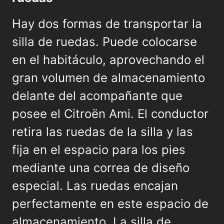
Hay dos formas de transportar la
silla de ruedas. Puede colocarse
en el habitáculo, aprovechando el
gran volumen de almacenamiento
delante del acompañante que
posee el Citroën Ami. El conductor
retira las ruedas de la silla y las
fija en el espacio para los pies
mediante una correa de diseño
especial. Las ruedas encajan
perfectamente en este espacio de
almacenamiento. La silla de