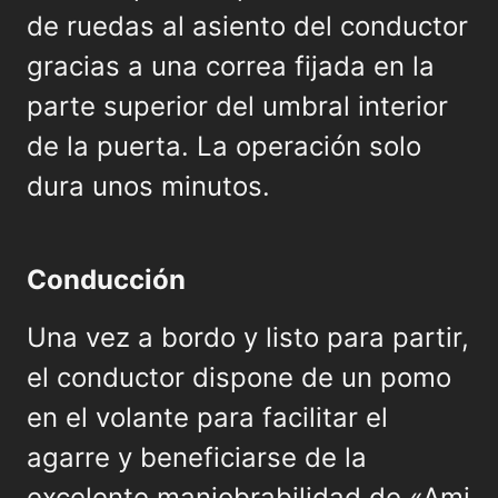
de ruedas al asiento del conductor
gracias a una correa fijada en la
parte superior del umbral interior
de la puerta. La operación solo
dura unos minutos.
Conducción
Una vez a bordo y listo para partir,
el conductor dispone de un pomo
en el volante para facilitar el
agarre y beneficiarse de la
excelente maniobrabilidad de «Ami