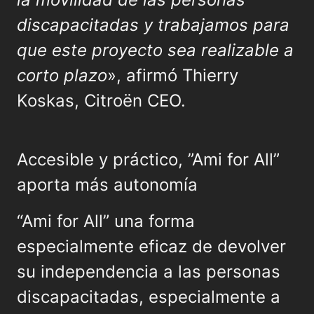
discapacitadas y trabajamos para
que este proyecto sea realizable a
corto plazo
», afirmó Thierry
Koskas, Citroën CEO.
Accesible y práctico, ”Ami for All”
aporta más autonomía
“Ami for All” una forma
especialmente eficaz de devolver
su independencia a las personas
discapacitadas, especialmente a