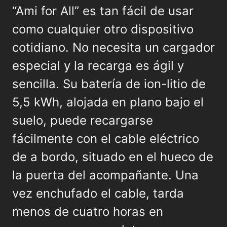
“Ami for All” es tan fácil de usar
como cualquier otro dispositivo
cotidiano. No necesita un cargador
especial y la recarga es ágil y
sencilla. Su batería de ion-litio de
5,5 kWh, alojada en plano bajo el
suelo, puede recargarse
fácilmente con el cable eléctrico
de a bordo, situado en el hueco de
la puerta del acompañante. Una
vez enchufado el cable, tarda
menos de cuatro horas en