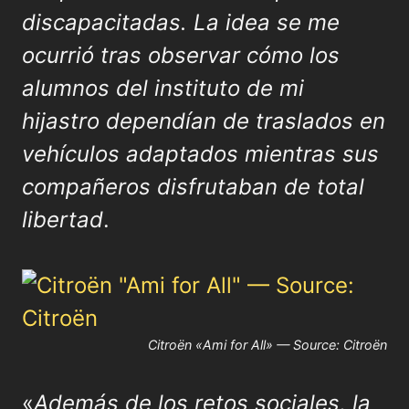
discapacitadas. La idea se me
ocurrió tras observar cómo los
alumnos del instituto de mi
hijastro dependían de traslados en
vehículos adaptados mientras sus
compañeros disfrutaban de total
libertad
.
Citroën «Ami for All» — Source: Citroën
«
Además de los retos sociales, la