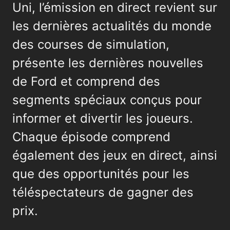
Uni, l’émission en direct revient sur
les dernières actualités du monde
des courses de simulation,
présente les dernières nouvelles
de Ford et comprend des
segments spéciaux conçus pour
informer et divertir les joueurs.
Chaque épisode comprend
également des jeux en direct, ainsi
que des opportunités pour les
téléspectateurs de gagner des
prix.