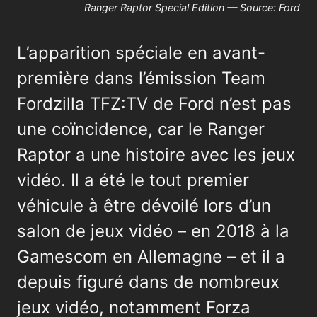
Ranger Raptor Special Edition — Source: Ford
L’apparition spéciale en avant-
première dans l’émission Team
Fordzilla TFZ:TV de Ford n’est pas
une coïncidence, car le Ranger
Raptor a une histoire avec les jeux
vidéo. Il a été le tout premier
véhicule à être dévoilé lors d’un
salon de jeux vidéo – en 2018 à la
Gamescom en Allemagne – et il a
depuis figuré dans de nombreux
jeux vidéo, notamment Forza