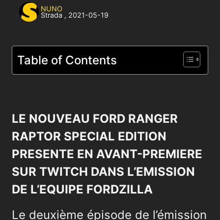
NUNO
Strada
,
2021-05-19
Table of Contents
LE NOUVEAU FORD RANGER
RAPTOR SPECIAL EDITION
PRESENTE EN AVANT-PREMIERE
SUR TWITCH DANS L’EMISSION
DE L’EQUIPE FORDZILLA
Le deuxième épisode de l’émission