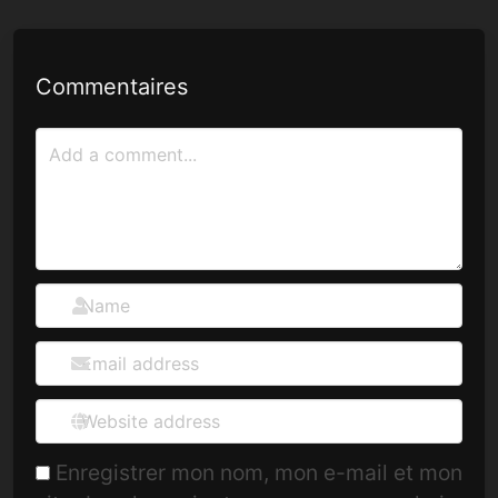
Commentaires
Enregistrer mon nom, mon e-mail et mon