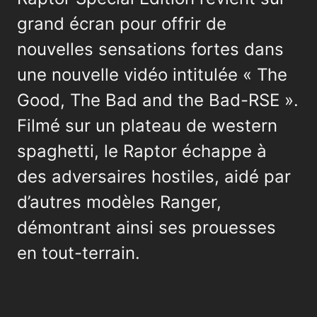
grand écran pour offrir de
nouvelles sensations fortes dans
une nouvelle vidéo intitulée « The
Good, The Bad and the Bad-RSE ».
Filmé sur un plateau de western
spaghetti, le Raptor échappe à
des adversaires hostiles, aidé par
d’autres modèles Ranger,
démontrant ainsi ses prouesses
en tout-terrain.