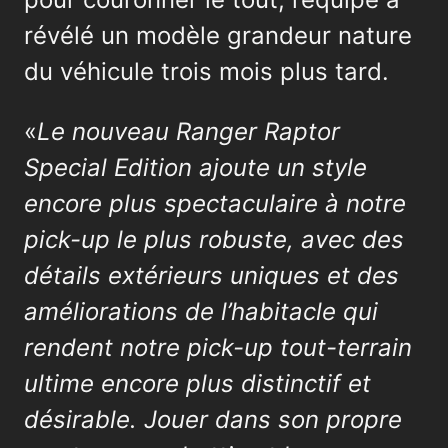
révélé un modèle grandeur nature
du véhicule trois mois plus tard.
«
Le nouveau Ranger Raptor
Special Edition ajoute un style
encore plus spectaculaire à notre
pick-up le plus robuste, avec des
détails extérieurs uniques et des
améliorations de l’habitacle qui
rendent notre pick-up tout-terrain
ultime encore plus distinctif et
désirable. Jouer dans son propre