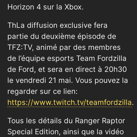
Horizon 4 sur la Xbox.
ThLa diffusion exclusive fera
partie du deuxième épisode de
TFZ:TV, animé par des membres
de l’équipe esports Team Fordzilla
de Ford, et sera en direct à 20h30
le vendredi 21 mai. Vous pouvez la
regarder sur ce lien:
https://www.twitch.tv/teamfordzilla
.
Tous les détails du Ranger Raptor
Special Edition, ainsi que la vidéo