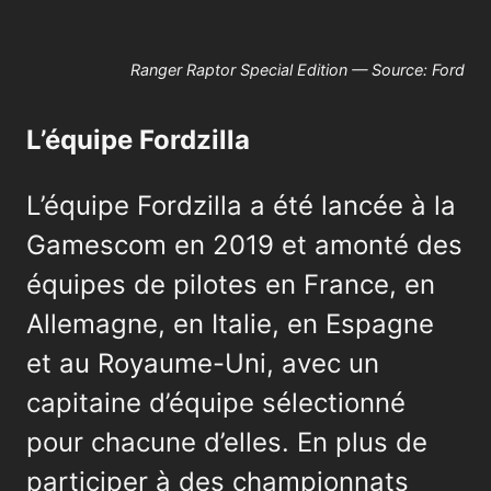
Ranger Raptor Special Edition — Source: Ford
L’équipe Fordzilla
L’équipe Fordzilla a été lancée à la
Gamescom en 2019 et amonté des
équipes de pilotes en France, en
Allemagne, en Italie, en Espagne
et au Royaume-Uni, avec un
capitaine d’équipe sélectionné
pour chacune d’elles. En plus de
participer à des championnats