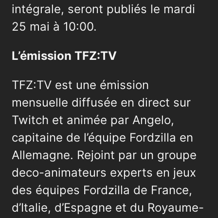
intégrale, seront publiés le mardi
25 mai à 10:00.
L’émission TFZ:TV
TFZ:TV est une émission
mensuelle diffusée en direct sur
Twitch et animée par Angelo,
capitaine de l’équipe Fordzilla en
Allemagne. Rejoint par un groupe
deco-animateurs experts en jeux
des équipes Fordzilla de France,
d’Italie, d’Espagne et du Royaume-