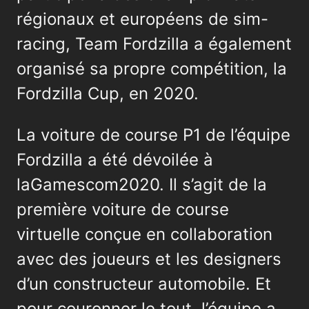
régionaux et européens de sim-
racing, Team Fordzilla a également
organisé sa propre compétition, la
Fordzilla Cup, en 2020.
La voiture de course P1 de l’équipe
Fordzilla a été dévoilée à
laGamescom2020. Il s’agit de la
première voiture de course
virtuelle conçue en collaboration
avec des joueurs et les designers
d’un constructeur automobile. Et
pour couronner le tout, l’équipe a