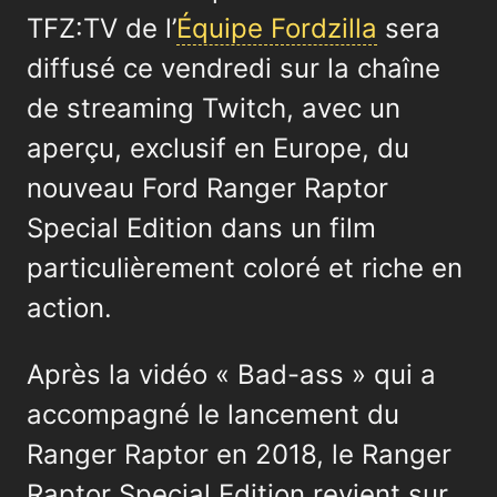
TFZ:TV de l’
Équipe Fordzilla
sera
diffusé ce vendredi sur la chaîne
de streaming Twitch, avec un
aperçu, exclusif en Europe, du
nouveau Ford Ranger Raptor
Special Edition dans un film
particulièrement coloré et riche en
action.
Après la vidéo « Bad-ass » qui a
accompagné le lancement du
Ranger Raptor en 2018, le Ranger
Raptor Special Edition revient sur