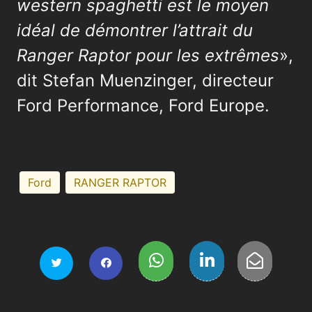
western spaghetti est le moyen
idéal de démontrer l’attrait du
Ranger Raptor pour les extrêmes
»,
dit Stefan Muenzinger, directeur
Ford Performance, Ford Europe.
Ford
RANGER RAPTOR