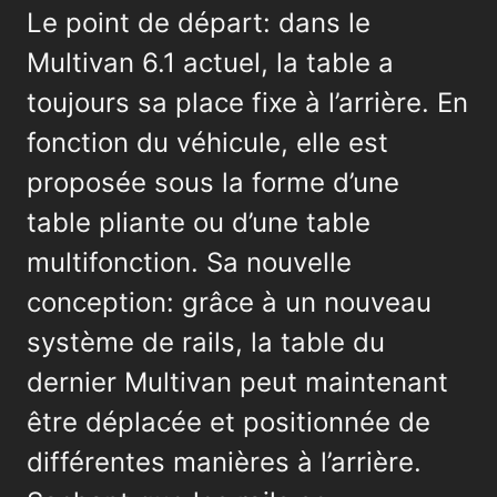
Le point de départ: dans le
Multivan 6.1 actuel, la table a
toujours sa place fixe à l’arrière. En
fonction du véhicule, elle est
proposée sous la forme d’une
table pliante ou d’une table
multifonction. Sa nouvelle
conception: grâce à un nouveau
système de rails, la table du
dernier Multivan peut maintenant
être déplacée et positionnée de
différentes manières à l’arrière.