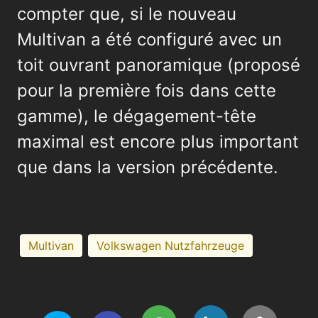
compter que, si le nouveau
Multivan a été configuré avec un
toit ouvrant panoramique (proposé
pour la première fois dans cette
gamme), le dégagement-tête
maximal est encore plus important
que dans la version précédente.
Multivan
Volkswagen Nutzfahrzeuge