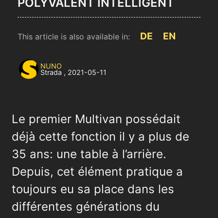
POLYVALENT INTELLIGENT
DE
EN
This article is also available in:
NUNO
Strada
,
2021-05-11
Le premier Multivan possédait
déjà cette fonction il y a plus de
35 ans: une table à l’arrière.
Depuis, cet élément pratique a
toujours eu sa place dans les
différentes générations du