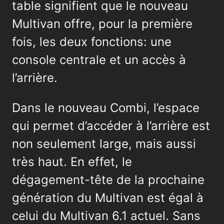
table signifient que le nouveau
Multivan offre, pour la première
fois, les deux fonctions: une
console centrale et un accès à
l’arrière.
Dans le nouveau Combi, l’espace
qui permet d’accéder à l’arrière est
non seulement large, mais aussi
très haut. En effet, le
dégagement-tête de la prochaine
génération du Multivan est égal à
celui du Multivan 6.1 actuel. Sans