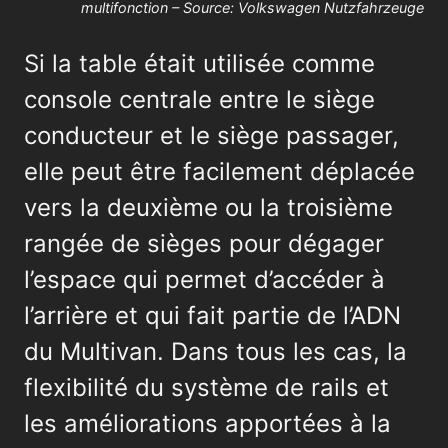
multifonction – Source: Volkswagen Nutzfahrzeuge
Si la table était utilisée comme
console centrale entre le siège
conducteur et le siège passager,
elle peut être facilement déplacée
vers la deuxième ou la troisième
rangée de sièges pour dégager
l’espace qui permet d’accéder à
l’arrière et qui fait partie de l’ADN
du Multivan. Dans tous les cas, la
flexibilité du système de rails et
les améliorations apportées à la