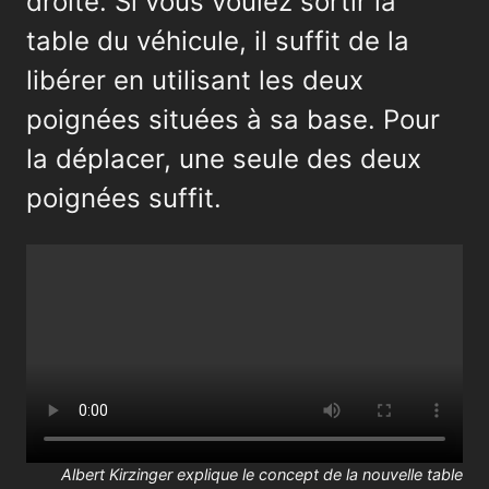
droite. Si vous voulez sortir la
table du véhicule, il suffit de la
libérer en utilisant les deux
poignées situées à sa base. Pour
la déplacer, une seule des deux
poignées suffit.
Albert Kirzinger explique le concept de la nouvelle table