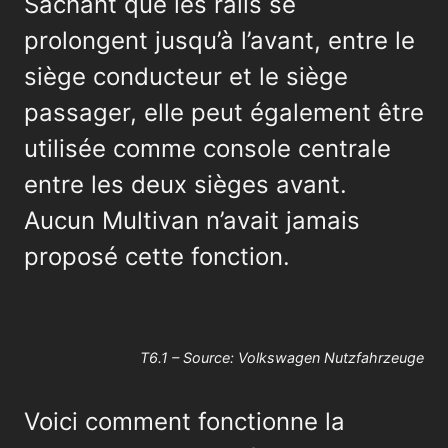
Sachant que les rails se
prolongent jusqu’à l’avant, entre le
siège conducteur et le siège
passager, elle peut également être
utilisée comme console centrale
entre les deux sièges avant.
Aucun Multivan n’avait jamais
proposé cette fonction.
T6.1 – Source: Volkswagen Nutzfahrzeuge
Voici comment fonctionne la