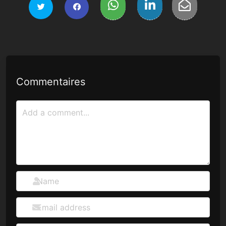
Commentaires