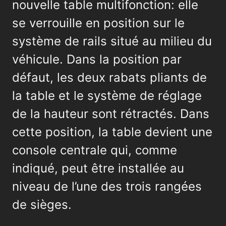
nouvelle table multifonction: elle
se verrouille en position sur le
système de rails situé au milieu du
véhicule. Dans la position par
défaut, les deux rabats pliants de
la table et le système de réglage
de la hauteur sont rétractés. Dans
cette position, la table devient une
console centrale qui, comme
indiqué, peut être installée au
niveau de l’une des trois rangées
de sièges.