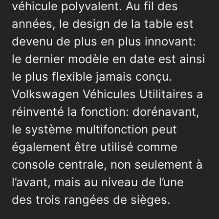
véhicule polyvalent. Au fil des
années, le design de la table est
devenu de plus en plus innovant:
le dernier modèle en date est ainsi
le plus flexible jamais conçu.
Volkswagen Véhicules Utilitaires a
réinventé la fonction: dorénavant,
le système multifonction peut
également être utilisé comme
console centrale, non seulement à
l’avant, mais au niveau de l’une
des trois rangées de sièges.