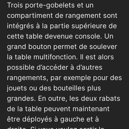
Trois porte-gobelets et un
compartiment de rangement sont
intégrés à la partie supérieure de
cette table devenue console. Un
grand bouton permet de soulever
la table multifonction. Il est alors
possible d’accéder à d’autres
rangements, par exemple pour des
jouets ou des bouteilles plus
grandes. En outre, les deux rabats
de la table peuvent maintenant
être déployés à gauche et à