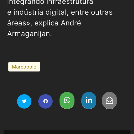
integrando infraestrutura
e indústria digital, entre outras
áreas», explica André
Armaganijan.
Marcopolo