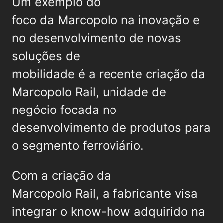
Um exemplo do
foco da Marcopolo na inovação e
no desenvolvimento de novas
soluções de
mobilidade é a recente criação da
Marcopolo Rail, unidade de
negócio focada no
desenvolvimento de produtos para
o segmento ferroviário.
Com a criação da
Marcopolo Rail, a fabricante visa
integrar o know-how adquirido na