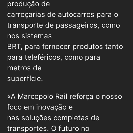
produção de
carroçarias de autocarros para o
transporte de passageiros, como
nos sistemas
BRT, para fornecer produtos tanto
para teleféricos, como para
metros de
superfície.
«A Marcopolo Rail reforça o nosso
foco em inovação e
nas soluções completas de
transportes. O futuro no