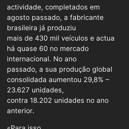
actividade, completados em
agosto passado, a fabricante
brasileira já produziu
mais de 430 mil veículos e actua
há quase 60 no mercado
internacional. No ano
passado, a sua produção global
consolidada aumentou 29,8% –
23.627 unidades,
contra 18.202 unidades no ano
anterior.
«Para isso,