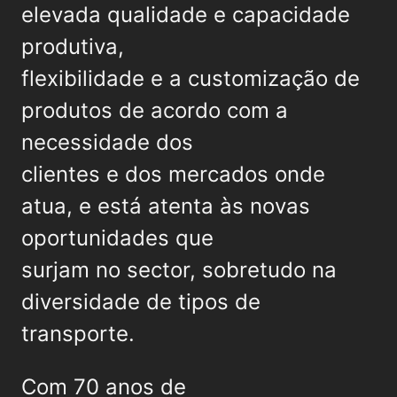
elevada qualidade e capacidade
produtiva,
flexibilidade e a customização de
produtos de acordo com a
necessidade dos
clientes e dos mercados onde
atua, e está atenta às novas
oportunidades que
surjam no sector, sobretudo na
diversidade de tipos de
transporte.
Com 70 anos de