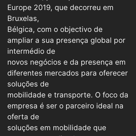
Europe 2019, que decorreu em
Bruxelas,
Bélgica, com o objectivo de
ampliar a sua presença global por
intermédio de
novos negócios e da presença em
diferentes mercados para oferecer
soluções de
mobilidade e transporte. O foco da
empresa é ser o parceiro ideal na
oferta de
soluções em mobilidade que