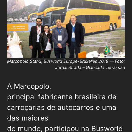
Marcopolo Stand, Busworld Europe-Bruxelles 2019 — Foto:
Jornal Strada – Giancarlo Terrassan
A Marcopolo,
principal fabricante brasileira de
carroçarias de autocarros e uma
das maiores
do mundo, participou na Busworld