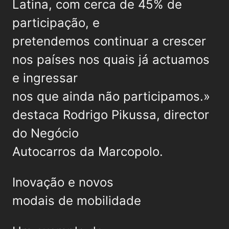
Latina, com cerca de 45% de
participação, e
pretendemos continuar a crescer
nos países nos quais já actuamos
e ingressar
nos que ainda não participamos.»
destaca Rodrigo Pikussa, director
do Negócio
Autocarros da Marcopolo.
Inovação e novos
modais de mobilidade