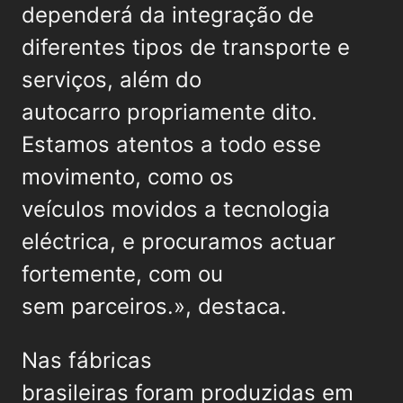
dependerá da integração de
diferentes tipos de transporte e
serviços, além do
autocarro propriamente dito.
Estamos atentos a todo esse
movimento, como os
veículos movidos a tecnologia
eléctrica, e procuramos actuar
fortemente, com ou
sem parceiros.», destaca.
Nas fábricas
brasileiras foram produzidas em