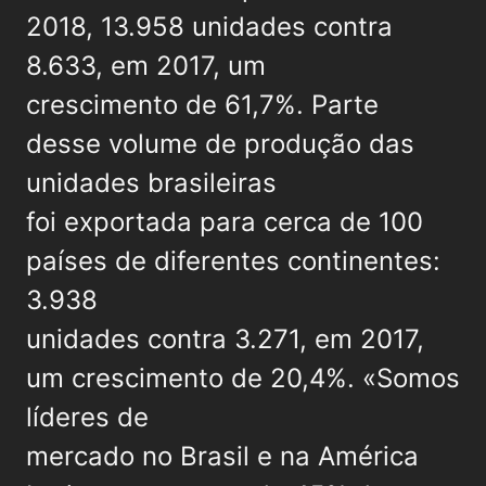
2018, 13.958 unidades contra
8.633, em 2017, um
crescimento de 61,7%. Parte
desse volume de produção das
unidades brasileiras
foi exportada para cerca de 100
países de diferentes continentes:
3.938
unidades contra 3.271, em 2017,
um crescimento de 20,4%. «Somos
líderes de
mercado no Brasil e na América