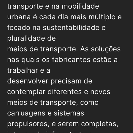
transporte e na mobilidade
urbana é cada dia mais múltiplo e
focado na sustentabilidade e
pluralidade de
meios de transporte. As soluções
nas quais os fabricantes estão a
trabalhar e a
desenvolver precisam de
contemplar diferentes e novos
meios de transporte, como
carruagens e sistemas
propulsores, e serem completas,