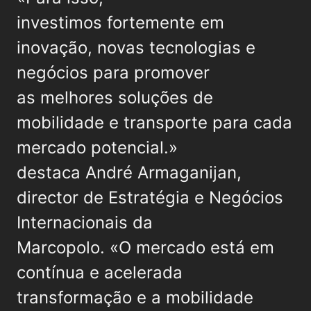
investimos fortemente em
inovação, novas tecnologias e
negócios para promover
as melhores soluções de
mobilidade e transporte para cada
mercado potencial.»
destaca André Armaganijan,
director de Estratégia e Negócios
Internacionais da
Marcopolo. «O mercado está em
contínua e acelerada
transformação e a mobilidade