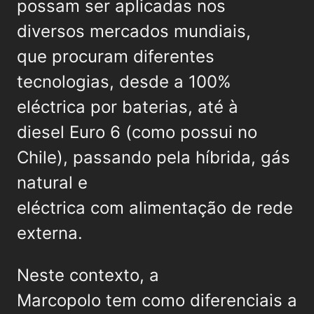
possam ser aplicadas nos
diversos mercados mundiais,
que procuram diferentes
tecnologias, desde a 100%
eléctrica por baterias, até à
diesel Euro 6 (como possui no
Chile), passando pela híbrida, gás
natural e
eléctrica com alimentação de rede
externa.
Neste contexto, a
Marcopolo tem como diferenciais a