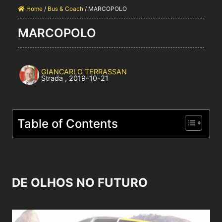
Home
/
Bus & Coach
/
MARCOPOLO
MARCOPOLO
GIANCARLO TERRASSAN
Strada
,
2019-10-21
Table of Contents
DE OLHOS NO FUTURO