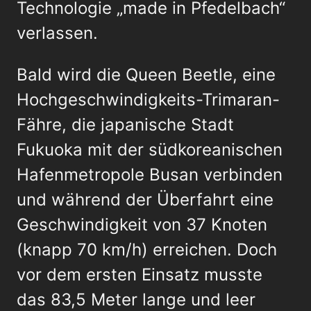
Technologie „made in Pfedelbach“
verlassen.
Bald wird die Queen Beetle, eine
Hochgeschwindigkeits-Trimaran-
Fähre, die japanische Stadt
Fukuoka mit der südkoreanischen
Hafenmetropole Busan verbinden
und während der Überfahrt eine
Geschwindigkeit von 37 Knoten
(knapp 70 km/h) erreichen. Doch
vor dem ersten Einsatz musste
das 83,5 Meter lange und leer