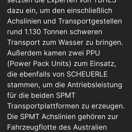
dazu ein, um den einschließlich
Achslinien und Transportgestellen
rund 1.130 Tonnen schweren
Transport zum Wasser zu bringen.
Außerdem kamen zwei PPU
(Power Pack Units) zum Einsatz,
die ebenfalls von SCHEUERLE
stammen, um die Antriebsleistung
für die beiden SPMT
Transportplattformen zu erzeugen.
Die SPMT Achslinien gehören zur
Fahrzeugflotte des Australien