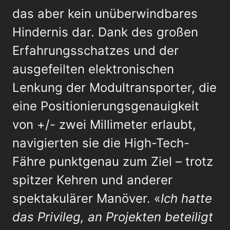
das aber kein unüberwindbares
Hindernis dar. Dank des großen
Erfahrungsschatzes und der
ausgefeilten elektronischen
Lenkung der Modultransporter, die
eine Positionierungsgenauigkeit
von +/- zwei Millimeter erlaubt,
navigierten sie die High-Tech-
Fähre punktgenau zum Ziel – trotz
spitzer Kehren und anderer
spektakulärer Manöver. «
Ich hatte
das Privileg, an Projekten beteiligt