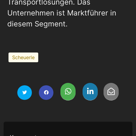
Transportlösungen. Das
Unternehmen ist Marktführer in
diesem Segment.
Scheuerle