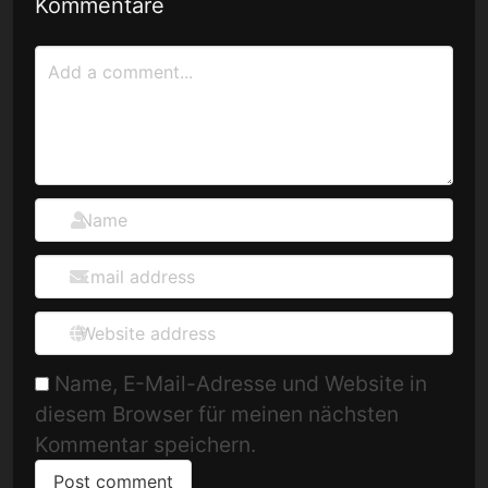
Kommentare
Name, E-Mail-Adresse und Website in
diesem Browser für meinen nächsten
Kommentar speichern.