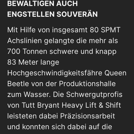
BEWÄLTIGEN AUCH
ENGSTELLEN SOUVERÄN
Mit Hilfe von insgesamt 80 SPMT
Achslinien gelangte die mehr als
700 Tonnen schwere und knapp
83 Meter lange
Hochgeschwindigkeitsfähre Queen
Beetle von der Produktionshalle
zum Wasser. Die Schwergutprofis
von Tutt Bryant Heavy Lift & Shift
leisteten dabei Präzisionsarbeit
und konnten sich dabei auf die