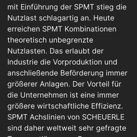
mit Einführung der SPMT stieg die
Nutzlast schlagartig an. Heute
erreichen SPMT Kombinationen
theoretisch unbegrenzte
Nutzlasten. Das erlaubt der
Industrie die Vorproduktion und
anschließende Beförderung immer
größerer Anlagen. Der Vorteil für
die Unternehmen ist eine immer
größere wirtschaftliche Effizienz.
SPMT Achslinien von SCHEUERLE
sind daher weltweit sehr gefragte