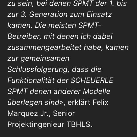
zu sein, bei denen SPMT der 1. bis
zur 3. Generation zum Einsatz
kamen. Die meisten SPMT-
Betreiber, mit denen ich dabei
zusammengearbeitet habe, kamen
zur gemeinsamen
Schlussfolgerung, dass die
Funktionalität der SCHEUERLE
SPMT denen anderer Modelle
überlegen sind
», erklärt Felix
Marquez Jr., Senior
Projektingenieur TBHLS.