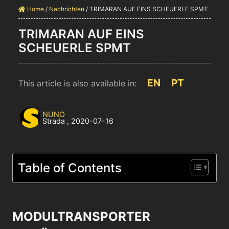
Home
/
Nachrichten
/
TRIMARAN AUF EINS SCHEUERLE SPMT
TRIMARAN AUF EINS
SCHEUERLE SPMT
EN
PT
This article is also available in:
NUNO
Strada
,
2020-07-16
Table of Contents
MODULTRANSPORTER