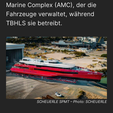
Marine Complex (AMC), der die
Fahrzeuge verwaltet, während
TBHLS sie betreibt.
SCHEUERLE SPMT – Photo: SCHEUERLE