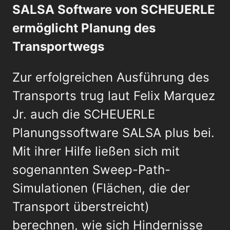
SALSA Software von SCHEUERLE
ermöglicht Planung des
Transportwegs
Zur erfolgreichen Ausführung des
Transports trug laut Felix Marquez
Jr. auch die SCHEUERLE
Planungssoftware SALSA plus bei.
Mit ihrer Hilfe ließen sich mit
sogenannten Sweep-Path-
Simulationen (Flächen, die der
Transport überstreicht)
berechnen, wie sich Hindernisse