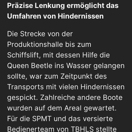
Präzise Lenkung ermöglicht das
Umfahren von Hindernissen
Die Strecke von der
Produktionshalle bis zum
Schiffslift, mit dessen Hilfe die
Queen Beetle ins Wasser gelangen
sollte, war zum Zeitpunkt des
Transports mit vielen Hindernissen
gespickt. Zahlreiche andere Boote
wurden auf dem Areal gewartet.
Für die SPMT und das versierte
Bedienerteam von TBHLS stellte