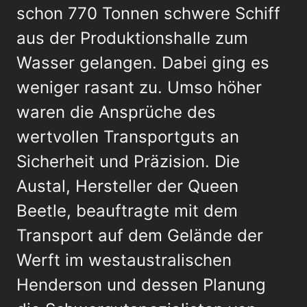
schon 770 Tonnen schwere Schiff
aus der Produktionshalle zum
Wasser gelangen. Dabei ging es
weniger rasant zu. Umso höher
waren die Ansprüche des
wertvollen Transportguts an
Sicherheit und Präzision. Die
Austal, Hersteller der Queen
Beetle, beauftragte mit dem
Transport auf dem Gelände der
Werft im westaustralischen
Henderson und dessen Planung