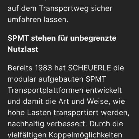
auf dem Transportweg sicher
umfahren lassen.
SPMT stehen für unbegrenzte
Nutzlast
Bereits 1983 hat SCHEUERLE die
modular aufgebauten SPMT
Transportplattformen entwickelt
und damit die Art und Weise, wie
hohe Lasten transportiert werden,
nachhaltig verbessert. Durch die
vielfältigen Koppelmöglichkeiten