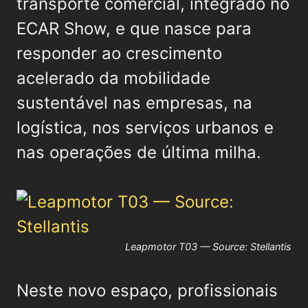
transporte comercial, integrado no
ECAR Show, e que nasce para
responder ao crescimento
acelerado da mobilidade
sustentável nas empresas, na
logística, nos serviços urbanos e
nas operações de última milha.
Leapmotor T03 — Source: Stellantis
Neste novo espaço, profissionais