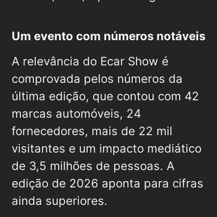
Um evento com números notáveis
A relevância do Ecar Show é
comprovada pelos números da
última edição, que contou com 42
marcas automóveis, 24
fornecedores, mais de 22 mil
visitantes e um impacto mediático
de 3,5 milhões de pessoas. A
edição de 2026 aponta para cifras
ainda superiores.