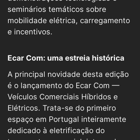
seminários temáticos sobre
mobilidade elétrica, carregamento
e incentivos.
Ecar Com: uma estreia histórica
A principal novidade desta edição
é o lançamento do Ecar Com —
Veículos Comerciais Híbridos e
Elétricos. Trata-se do primeiro
espaço em Portugal inteiramente
dedicado à eletrificação do