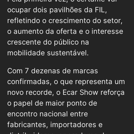
ocupar dois pavilhões da FIL,
refletindo o crescimento do setor,
o aumento da oferta e o interesse
crescente do público na
mobilidade sustentável.
Com 7 dezenas de marcas
confirmadas, o que representa um
novo recorde, o Ecar Show reforça
o papel de maior ponto de
encontro nacional entre
fabricantes, importadores e