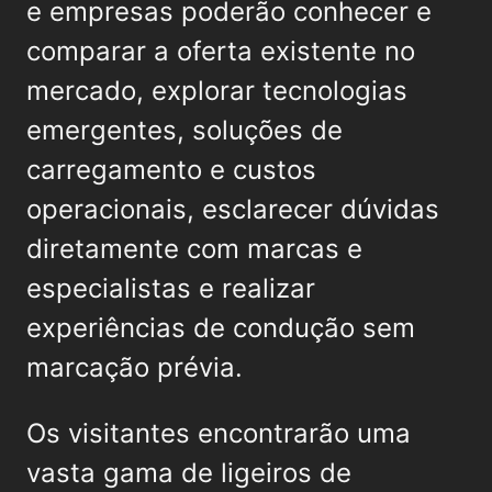
e empresas poderão conhecer e
comparar a oferta existente no
mercado, explorar tecnologias
emergentes, soluções de
carregamento e custos
operacionais, esclarecer dúvidas
diretamente com marcas e
especialistas e realizar
experiências de condução sem
marcação prévia.
Os visitantes encontrarão uma
vasta gama de ligeiros de