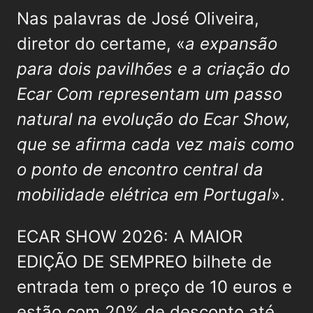
Nas palavras de José Oliveira,
diretor do certame, «
a expansão
para dois pavilhões e a criação do
Ecar Com representam um passo
natural na evolução do Ecar Show,
que se afirma cada vez mais como
o ponto de encontro central da
mobilidade elétrica em Portugal
».
ECAR SHOW 2026: A MAIOR
EDIÇÃO DE SEMPREO bilhete de
entrada tem o preço de 10 euros e
estão com 20% de desconto até