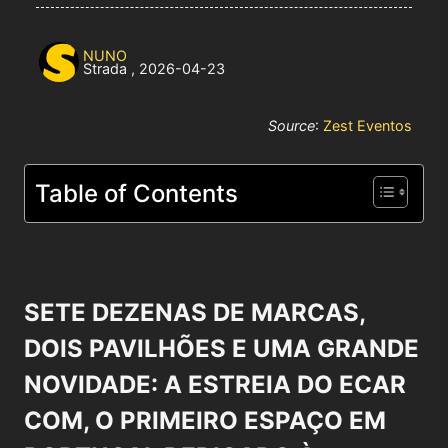
NUNO
Strada
,
2026-04-23
Source
:
Zest Eventos
Table of Contents
SETE DEZENAS DE MARCAS,
DOIS PAVILHÕES E UMA GRANDE
NOVIDADE: A ESTREIA DO ECAR
COM, O PRIMEIRO ESPAÇO EM