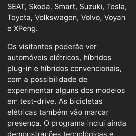
SEAT, Skoda, Smart, Suzuki, Tesla,
Toyota, Volkswagen, Volvo, Voyah
e XPeng.
Os visitantes poderão ver
automóveis elétricos, híbridos
plug-in e híbridos convencionais,
com a possibilidade de
experimentar alguns dos modelos
em test-drive. As bicicletas
elétricas também vão marcar
presença. O programa inclui ainda
demonstrações tecnológicas e