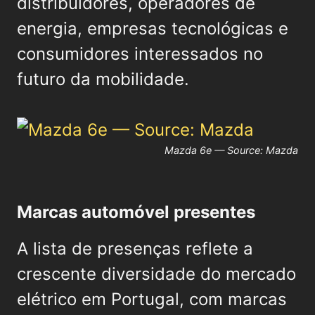
distribuidores, operadores de
energia, empresas tecnológicas e
consumidores interessados no
futuro da mobilidade.
Mazda 6e — Source: Mazda
Marcas automóvel presentes
A lista de presenças reflete a
crescente diversidade do mercado
elétrico em Portugal, com marcas