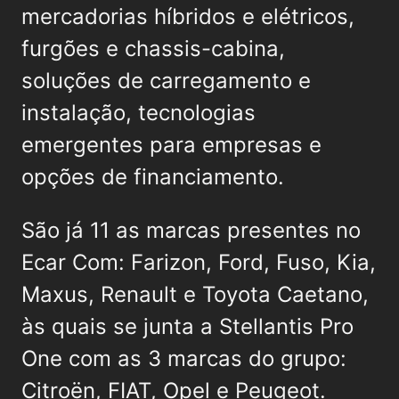
mercadorias híbridos e elétricos,
furgões e chassis-cabina,
soluções de carregamento e
instalação, tecnologias
emergentes para empresas e
opções de financiamento.
São já 11 as marcas presentes no
Ecar Com: Farizon, Ford, Fuso, Kia,
Maxus, Renault e Toyota Caetano,
às quais se junta a Stellantis Pro
One com as 3 marcas do grupo:
Citroën, FIAT, Opel e Peugeot.