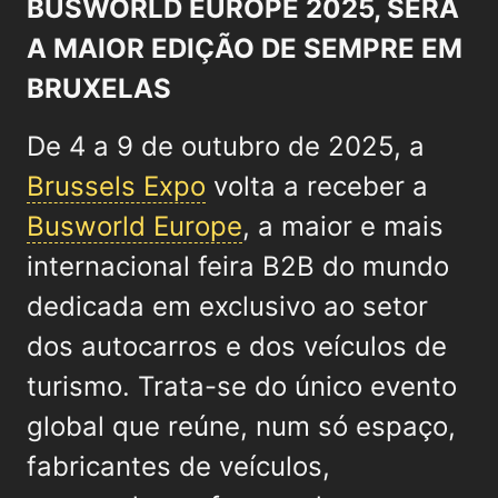
BUSWORLD EUROPE 2025, SERÁ
A MAIOR EDIÇÃO DE SEMPRE EM
BRUXELAS
De 4 a 9 de outubro de 2025, a
Brussels Expo
volta a receber a
Busworld Europe
, a maior e mais
internacional feira B2B do mundo
dedicada em exclusivo ao setor
dos autocarros e dos veículos de
turismo. Trata-se do único evento
global que reúne, num só espaço,
fabricantes de veículos,