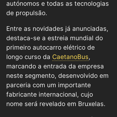
autónomos e todas as tecnologias
de propulsão.
Entre as novidades já anunciadas,
destaca-se a estreia mundial do
primeiro autocarro elétrico de
longo curso da
CaetanoBus
,
marcando a entrada da empresa
neste segmento, desenvolvido em
parceria com um importante
fabricante internacional, cujo
nome será revelado em Bruxelas.