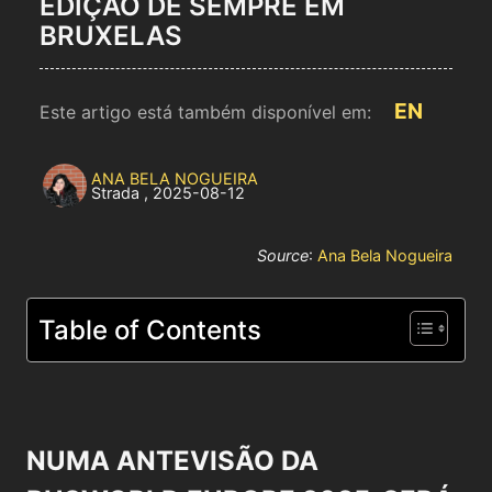
EDIÇÃO DE SEMPRE EM
BRUXELAS
EN
Este artigo está também disponível em:
ANA BELA NOGUEIRA
Strada
,
2025-08-12
Source
:
Ana Bela Nogueira
Table of Contents
NUMA ANTEVISÃO DA