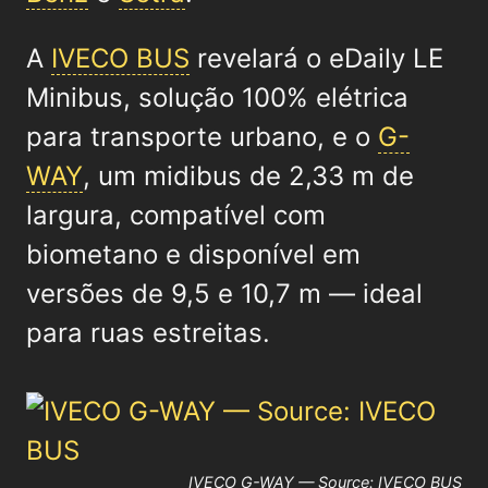
A
IVECO BUS
revelará o eDaily LE
Minibus, solução 100% elétrica
para transporte urbano, e o
G-
WAY
, um midibus de 2,33 m de
largura, compatível com
biometano e disponível em
versões de 9,5 e 10,7 m — ideal
para ruas estreitas.
IVECO G-WAY — Source: IVECO BUS