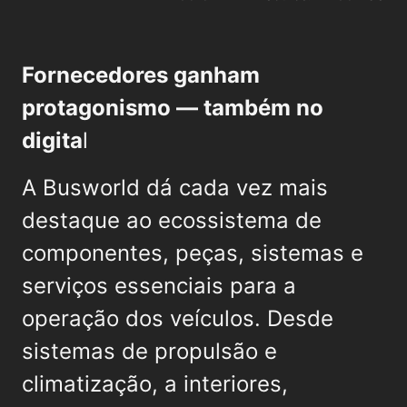
Fornecedores ganham
protagonismo — também no
digita
l
A Busworld dá cada vez mais
destaque ao ecossistema de
componentes, peças, sistemas e
serviços essenciais para a
operação dos veículos. Desde
sistemas de propulsão e
climatização, a interiores,