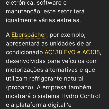
eletrónica, software e
manutenção, este setor terá
igualmente várias estreias.
A
Eberspächer
, por exemplo,
apresentará as unidades de ar
condicionado
AC138 EVO e AC135
,
desenvolvidas para veículos com
motorizações alternativas e que
utilizam refrigerante natural
(propano). A empresa também
mostrará o sistema Hydro Control
e a plataforma digital ‘e-