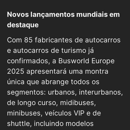
Novos lançamentos mundiais em
destaque
Com 85 fabricantes de autocarros
e autocarros de turismo já
confirmados, a Busworld Europe
2025 apresentará uma montra
única que abrange todos os
segmentos: urbanos, interurbanos,
de longo curso, midibuses,
minibuses, veículos VIP e de
shuttle, incluindo modelos