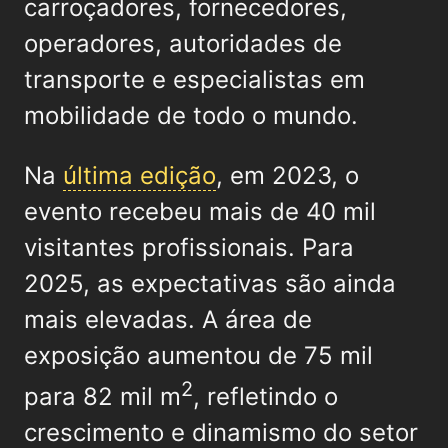
carroçadores, fornecedores,
operadores, autoridades de
transporte e especialistas em
mobilidade de todo o mundo.
Na
última edição
, em 2023, o
evento recebeu mais de 40 mil
visitantes profissionais. Para
2025, as expectativas são ainda
mais elevadas. A área de
exposição aumentou de 75 mil
2
para 82 mil m
, refletindo o
crescimento e dinamismo do setor