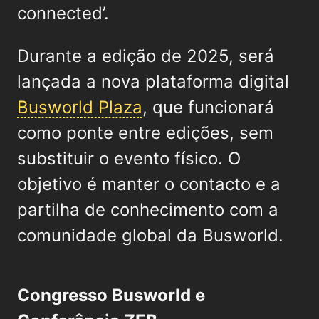
connected’.
Durante a edição de 2025, será
lançada a nova plataforma digital
Busworld Plaza
, que funcionará
como ponte entre edições, sem
substituir o evento físico. O
objetivo é manter o contacto e a
partilha de conhecimento com a
comunidade global da Busworld.
Congresso Busworld e