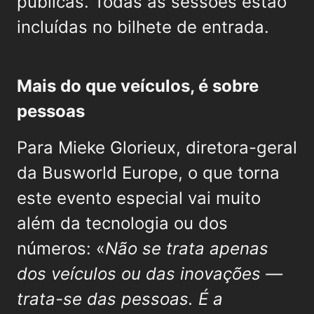
públicas. Todas as sessões estão
incluídas no bilhete de entrada.
Mais do que veículos, é sobre
pessoas
Para Mieke Glorieux, diretora-geral
da Busworld Europe, o que torna
este evento especial vai muito
além da tecnologia ou dos
números: «
Não se trata apenas
dos veículos ou das inovações —
trata-se das pessoas. É a