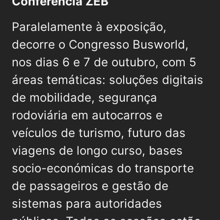
Conferência ZEB
Paralelamente à exposição,
decorre o Congresso Busworld,
nos dias 6 e 7 de outubro, com 5
áreas temáticas: soluções digitais
de mobilidade, segurança
rodoviária em autocarros e
veículos de turismo, futuro das
viagens de longo curso, bases
socio-económicas do transporte
de passageiros e gestão de
sistemas para autoridades