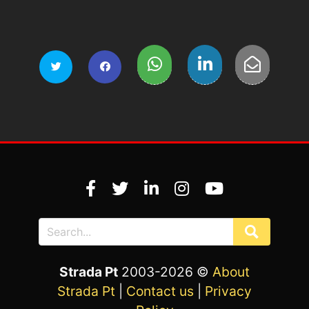
Strada Pt
2003-2026 ©
About
Strada Pt
|
Contact us
|
Privacy