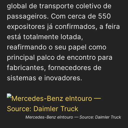
global de transporte coletivo de
passageiros. Com cerca de 550
expositores já confirmados, a feira
está totalmente lotada,
reafirmando o seu papel como
principal palco de encontro para
fabricantes, fornecedores de
sistemas e inovadores.
Mercedes-Benz eIntouro — Source: Daimler Truck