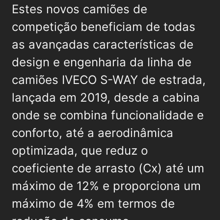
Estes novos camiões de
competição beneficiam de todas
as avançadas características de
design e engenharia da linha de
camiões IVECO S-WAY de estrada,
lançada em 2019, desde a cabina
onde se combina funcionalidade e
conforto, até a aerodinâmica
optimizada, que reduz o
coeficiente de arrasto (Cx) até um
máximo de 12% e proporciona um
máximo de 4% em termos de