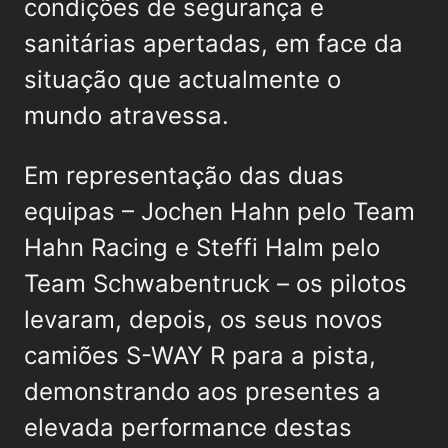
condições de segurança e
sanitárias apertadas, em face da
situação que actualmente o
mundo atravessa.
Em representação das duas
equipas – Jochen Hahn pelo Team
Hahn Racing e Steffi Halm pelo
Team Schwabentruck – os pilotos
levaram, depois, os seus novos
camiões S-WAY R para a pista,
demonstrando aos presentes a
elevada performance destas