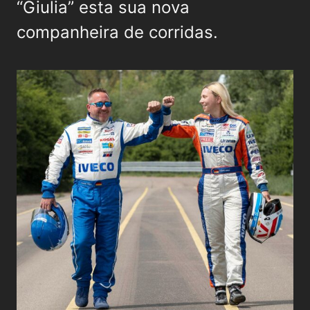
“Giulia” esta sua nova
companheira de corridas.