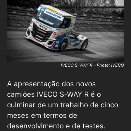
IVECO S-WAY R – Photo: IVECO
A apresentação dos novos
camiões IVECO S-WAY R é o
culminar de um trabalho de cinco
meses em termos de
desenvolvimento e de testes.