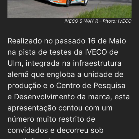
IVECO S-WAY R – Photo: IVECO
Realizado no passado 16 de Maio
na pista de testes da IVECO de
Ulm, integrada na infraestrutura
alemã que engloba a unidade de
produção e o Centro de Pesquisa
e Desenvolvimento da marca, esta
apresentação contou com um
número muito restrito de
convidados e decorreu sob