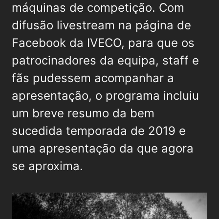
máquinas de competição. Com
difusão livestream na página de
Facebook da IVECO, para que os
patrocinadores da equipa, staff e
fãs pudessem acompanhar a
apresentação, o programa incluiu
um breve resumo da bem
sucedida temporada de 2019 e
uma apresentação da que agora
se aproxima.