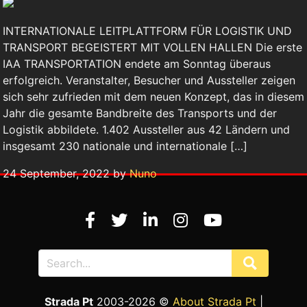
INTERNATIONALE LEITPLATTFORM FÜR LOGISTIK UND
TRANSPORT BEGEISTERT MIT VOLLEN HALLEN Die erste
IAA TRANSPORTATION endete am Sonntag überaus
erfolgreich. Veranstalter, Besucher und Aussteller zeigen
sich sehr zufrieden mit dem neuen Konzept, das in diesem
Jahr die gesamte Bandbreite des Transports und der
Logistik abbildete. 1.402 Aussteller aus 42 Ländern und
insgesamt 230 nationale und internationale […]
24 September, 2022 by
Nuno
Strada Pt
2003-2026 ©
About Strada Pt
|