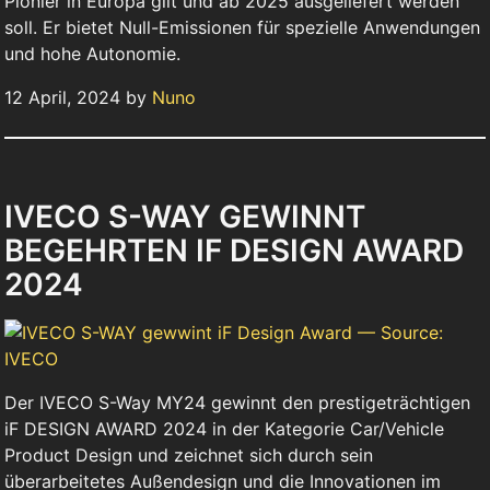
Pionier in Europa gilt und ab 2025 ausgeliefert werden
soll. Er bietet Null-Emissionen für spezielle Anwendungen
und hohe Autonomie.
12 April, 2024 by
Nuno
IVECO S-WAY GEWINNT
BEGEHRTEN IF DESIGN AWARD
2024
Der IVECO S-Way MY24 gewinnt den prestigeträchtigen
iF DESIGN AWARD 2024 in der Kategorie Car/Vehicle
Product Design und zeichnet sich durch sein
überarbeitetes Außendesign und die Innovationen im