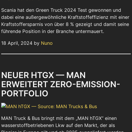
Scania hat den Green Truck 2024 Test gewonnen und
dabei eine außergewöhnliche Kraftstoffeffizienz mit einer
Kraftstoffersparnis von über 8 % gezeigt und damit seine
führende Position in der Branche untermauert.
18 April, 2024 by
Nuno
NEUER HTGX — MAN
ERWEITERT ZERO-EMISSION-
PORTFOLIO
MAN Truck & Bus bringt mit dem „MAN hTGX“ einen
wasserstoffbetriebenen Lkw auf den Markt, der als