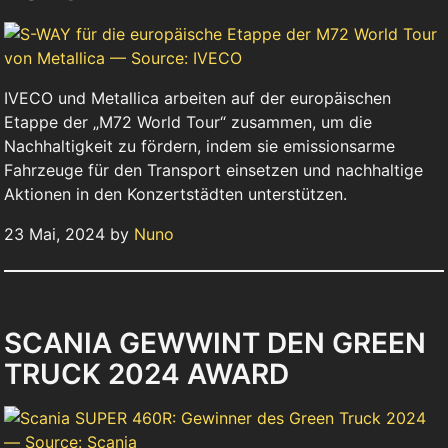
IVECO und Metallica arbeiten auf der europäischen
Etappe der „M72 World Tour“ zusammen, um die
Nachhaltigkeit zu fördern, indem sie emissionsarme
Fahrzeuge für den Transport einsetzen und nachhaltige
Aktionen in den Konzertstädten unterstützen.
23 Mai, 2024 by
Nuno
SCANIA GEWWINT DEN GREEN
TRUCK 2024 AWARD