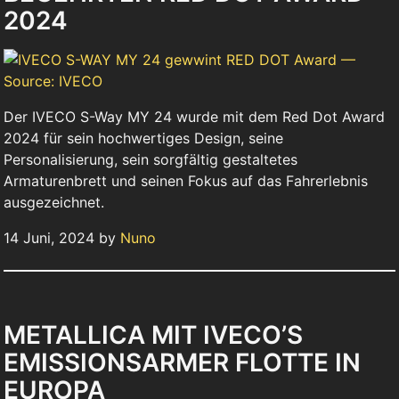
2024
Der IVECO S-Way MY 24 wurde mit dem Red Dot Award
2024 für sein hochwertiges Design, seine
Personalisierung, sein sorgfältig gestaltetes
Armaturenbrett und seinen Fokus auf das Fahrerlebnis
ausgezeichnet.
14 Juni, 2024 by
Nuno
METALLICA MIT IVECO’S
EMISSIONSARMER FLOTTE IN
EUROPA