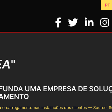
PT
EA
"
 FUNDA UMA EMPRESA DE SOLU
AMENTO