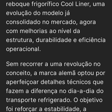
reboque frigorífico Cool Liner, uma
evolução do modelo já
consolidado no mercado, agora
com melhorias ao nível da
estrutura, durabilidade e eficiência
operacional.
Sem recorrer a uma revolução no
conceito, a marca alemã optou por
aperfeiçoar detalhes técnicos que
fazem a diferença no dia-a-dia do
transporte refrigerado. O objetivo
foi reforçar a estabilidade, a