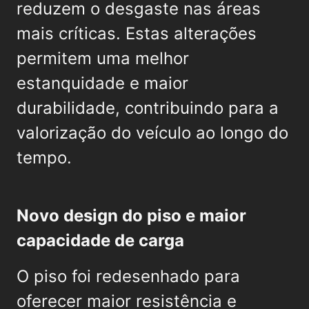
reduzem o desgaste nas áreas
mais críticas. Estas alterações
permitem uma melhor
estanquidade e maior
durabilidade, contribuindo para a
valorização do veículo ao longo do
tempo.
Novo design do piso e maior
capacidade de carga
O piso foi redesenhado para
oferecer maior resistência e