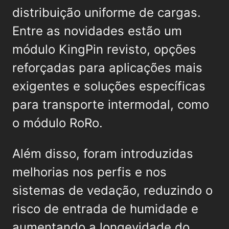
distribuição uniforme de cargas.
Entre as novidades estão um
módulo KingPin revisto, opções
reforçadas para aplicações mais
exigentes e soluções específicas
para transporte intermodal, como
o módulo RoRo.
Além disso, foram introduzidas
melhorias nos perfis e nos
sistemas de vedação, reduzindo o
risco de entrada de humidade e
aumentando a longevidade do