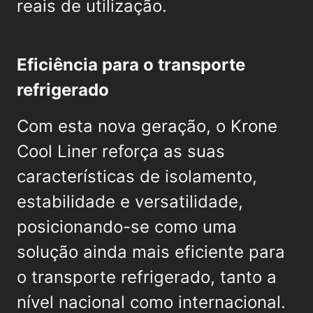
reais de utilização.
Eficiência para o transporte
refrigerado
Com esta nova geração, o Krone
Cool Liner reforça as suas
características de isolamento,
estabilidade e versatilidade,
posicionando-se como uma
solução ainda mais eficiente para
o transporte refrigerado, tanto a
nível nacional como internacional.