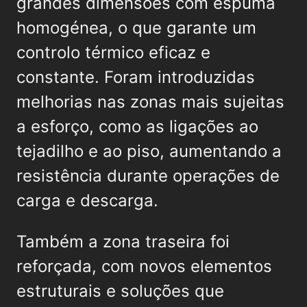
grandes dimensões com espuma
homogénea, o que garante um
controlo térmico eficaz e
constante. Foram introduzidas
melhorias nas zonas mais sujeitas
a esforço, como as ligações ao
tejadilho e ao piso, aumentando a
resistência durante operações de
carga e descarga.
Também a zona traseira foi
reforçada, com novos elementos
estruturais e soluções que