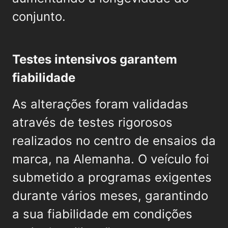
conjunto.
Testes intensivos garantem
fiabilidade
As alterações foram validadas
através de testes rigorosos
realizados no centro de ensaios da
marca, na Alemanha. O veículo foi
submetido a programas exigentes
durante vários meses, garantindo
a sua fiabilidade em condições