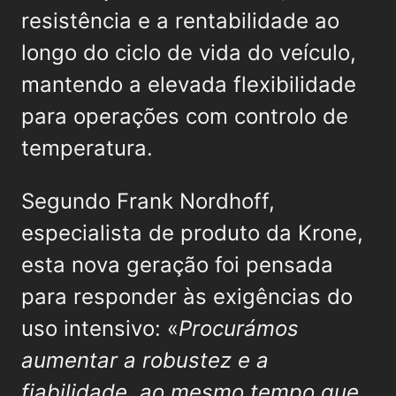
resistência e a rentabilidade ao
longo do ciclo de vida do veículo,
mantendo a elevada flexibilidade
para operações com controlo de
temperatura.
Segundo Frank Nordhoff,
especialista de produto da Krone,
esta nova geração foi pensada
para responder às exigências do
uso intensivo: «
Procurámos
aumentar a robustez e a
fiabilidade, ao mesmo tempo que