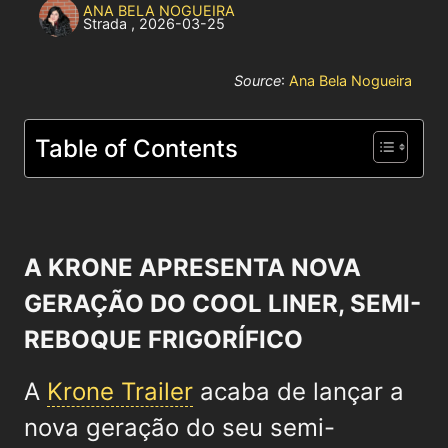
ANA BELA NOGUEIRA
Strada
,
2026-03-25
Source
:
Ana Bela Nogueira
Table of Contents
A KRONE APRESENTA NOVA
GERAÇÃO DO COOL LINER, SEMI-
REBOQUE FRIGORÍFICO
A
Krone Trailer
acaba de lançar a
nova geração do seu semi-