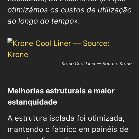
otimizámos os custos de utilização
ao longo do tempo
».
Krone Cool Liner — Source: Krone
Melhorias estruturais e maior
estanquidade
A estrutura isolada foi otimizada,
mantendo o fabrico em painéis de