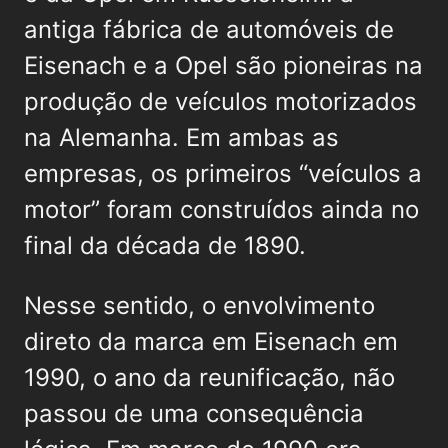
antiga fábrica de automóveis de
Eisenach e a Opel são pioneiras na
produção de veículos motorizados
na Alemanha. Em ambas as
empresas, os primeiros “veículos a
motor” foram construídos ainda no
final da década de 1890.
Nesse sentido, o envolvimento
direto da marca em Eisenach em
1990, o ano da reunificação, não
passou de uma consequência