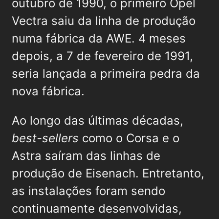
outubro de 1990, o primeiro Opel
Vectra saiu da linha de produção
numa fábrica da AWE. 4 meses
depois, a 7 de fevereiro de 1991,
seria lançada a primeira pedra da
nova fábrica.
Ao longo das últimas décadas,
best-sellers
como o Corsa e o
Astra saíram das linhas de
produção de Eisenach. Entretanto,
as instalações foram sendo
continuamente desenvolvidas,