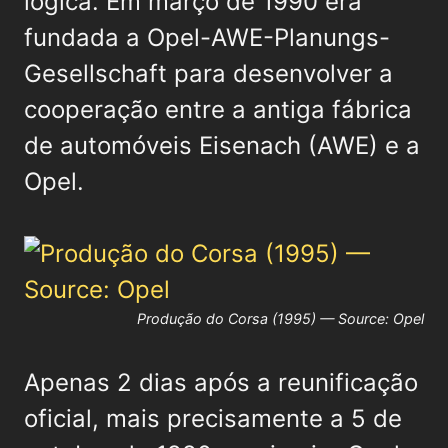
lógica. Em março de 1990 era
fundada a Opel-AWE-Planungs-
Gesellschaft para desenvolver a
cooperação entre a antiga fábrica
de automóveis Eisenach (AWE) e a
Opel.
Produção do Corsa (1995) — Source: Opel
Apenas 2 dias após a reunificação
oficial, mais precisamente a 5 de