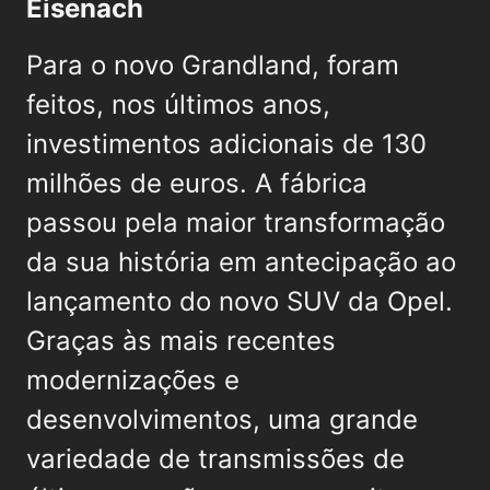
Eisenach
Para o novo Grandland, foram
feitos, nos últimos anos,
investimentos adicionais de 130
milhões de euros. A fábrica
passou pela maior transformação
da sua história em antecipação ao
lançamento do novo SUV da Opel.
Graças às mais recentes
modernizações e
desenvolvimentos, uma grande
variedade de transmissões de