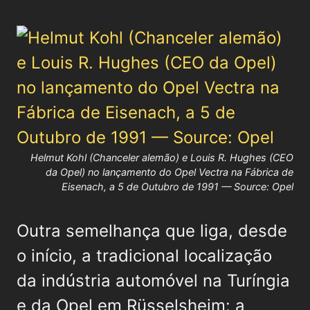
Helmut Kohl (Chanceler alemão) e Louis R. Hughes (CEO
da Opel) no lançamento do Opel Vectra na Fábrica de
Eisenach, a 5 de Outubro de 1991 — Source: Opel
Outra semelhança que liga, desde
o início, a tradicional localização
da indústria automóvel na Turíngia
e da Opel em Rüsselsheim: a