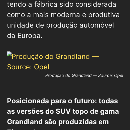
tendo a fábrica sido considerada
como a mais moderna e produtiva
unidade de produção automóvel
da Europa.
Produção do Grandland — Source: Opel
Posicionada para o futuro: todas
as versões do SUV topo de gama
Grandland são produzidas em