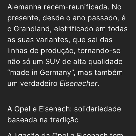
Alemanha recém-reunificada. No
presente, desde o ano passado, é
o Grandland, eletrificado em todas
as suas variantes, que sai das
linhas de produção, tornando-se
não só um SUV de alta qualidade
“made in Germany”, mas também
um verdadeiro
Eisenacher
.
A Opel e Eisenach: solidariedade
baseada na tradição
A ligação da Opel a Eisenach tem