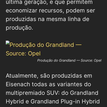
última geração, e que permitem
economizar recursos, podem ser
produzidas na mesma linha de
produção.
Produção do Grandland — Source: Opel
Atualmente, são produzidas em
Eisenach todas as variantes do
multipremiado SUV: do Grandland
Hybrid e Grandland Plug-in Hybrid