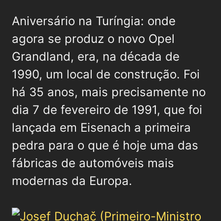
Aniversário na Turíngia: onde
agora se produz o novo Opel
Grandland, era, na década de
1990, um local de construção. Foi
há 35 anos, mais precisamente no
dia 7 de fevereiro de 1991, que foi
lançada em Eisenach a primeira
pedra para o que é hoje uma das
fábricas de automóveis mais
modernas da Europa.