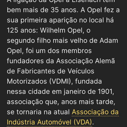
bem mais de 35 anos. A Opel fez a
sua primeira aparição no local há
125 anos: Wilhelm Opel, o
segundo filho mais velho de Adam
Opel, foi um dos membros
fundadores da Associação Alemã
de Fabricantes de Veículos
Motorizados (VDMI), fundada
nessa cidade em janeiro de 1901,
associação que, anos mais tarde,
se tornaria na atual
Associação da
Indústria Automóvel (VDA)
.