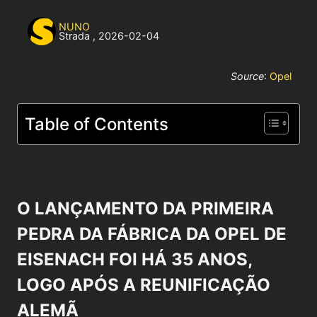
NUNO
Strada
,
2026-02-04
Source
:
Opel
Table of Contents
O LANÇAMENTO DA PRIMEIRA
PEDRA DA FÁBRICA DA OPEL DE
EISENACH FOI HÁ 35 ANOS,
LOGO APÓS A REUNIFICAÇÃO
ALEMÃ