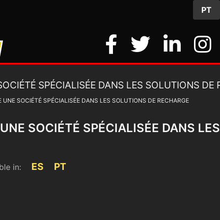
PT
 UNE SOCIÉTÉ SPÉCIALISÉE DANS LES SOLUTIONS DE RECHARGE
UNE SOCIÉTÉ SPÉCIALISÉE DANS LE
ES
PT
ble in:
4