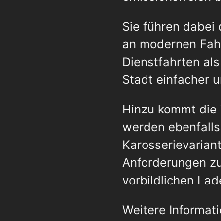
Sie führen dabei 
an modernen Fahr
Dienstfahrten al
Stadt einfacher u
Hinzu kommt die 
werden ebenfalls
Karosserievariant
Anforderungen zu
vorbildlichen La
Weitere Informati