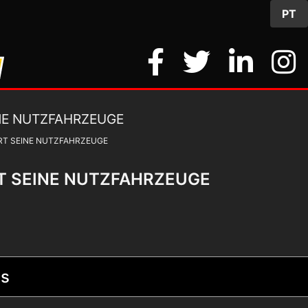
PT
RT SEINE NUTZFAHRZEUGE
T SEINE NUTZFAHRZEUGE
ts